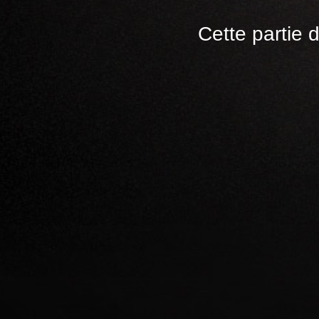
Cette partie 