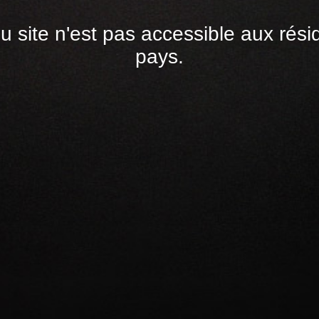
du site n'est pas accessible aux rési
pays.