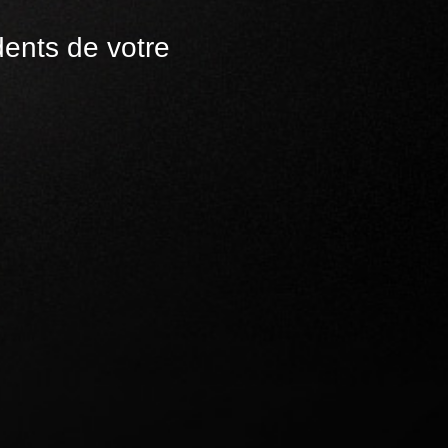
dents de votre