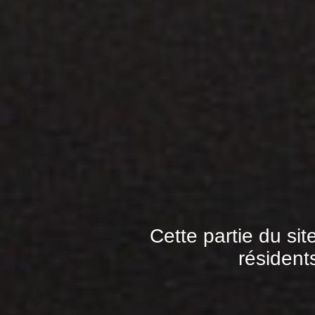
Cette partie du sit
résident